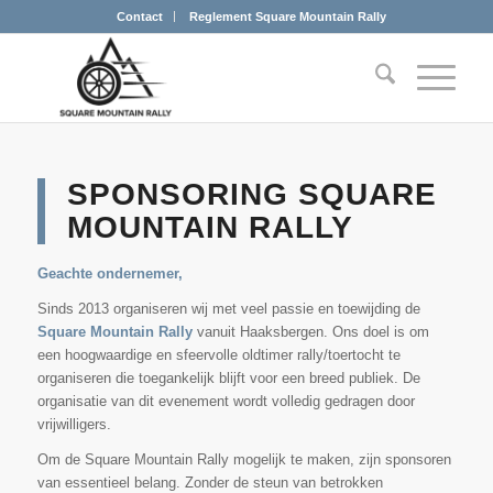
Contact
Reglement Square Mountain Rally
SPONSORING SQUARE
MOUNTAIN RALLY
Geachte ondernemer,
Sinds 2013 organiseren wij met veel passie en toewijding de
Square Mountain Rally
vanuit Haaksbergen. Ons doel is om
een hoogwaardige en sfeervolle oldtimer rally/toertocht te
organiseren die toegankelijk blijft voor een breed publiek. De
organisatie van dit evenement wordt volledig gedragen door
vrijwilligers.
Om de Square Mountain Rally mogelijk te maken, zijn sponsoren
van essentieel belang. Zonder de steun van betrokken