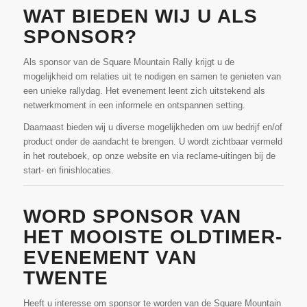
WAT BIEDEN WIJ U ALS
SPONSOR?
Als sponsor van de Square Mountain Rally krijgt u de
mogelijkheid om relaties uit te nodigen en samen te genieten van
een unieke rallydag. Het evenement leent zich uitstekend als
netwerkmoment in een informele en ontspannen setting.
Daarnaast bieden wij u diverse mogelijkheden om uw bedrijf en/of
product onder de aandacht te brengen. U wordt zichtbaar vermeld
in het routeboek, op onze website en via reclame-uitingen bij de
start- en finishlocaties.
WORD SPONSOR VAN
HET MOOISTE OLDTIMER-
EVENEMENT VAN
TWENTE
Heeft u interesse om sponsor te worden van de Square Mountain