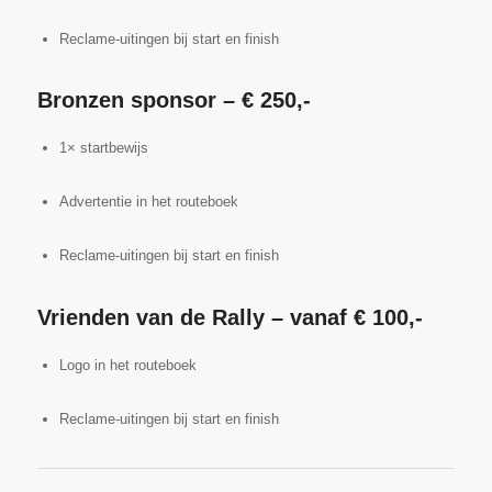
Reclame-uitingen bij start en finish
Bronzen sponsor – € 250,-
1× startbewijs
Advertentie in het routeboek
Reclame-uitingen bij start en finish
Vrienden van de Rally – vanaf € 100,-
Logo in het routeboek
Reclame-uitingen bij start en finish