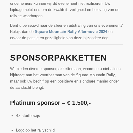
ondernemers kunnen wij dit evenement niet realiseren. Uw
bijdrage helpt ons om de kwaliteit, veiligheid en beleving van de
rally te waarborgen.
Bent u benieuwd naar de sfeer en uitstraling van ons evenement?
Bekijk dan de
Square Mountain Rally Aftermovie 2024
en
ervaar de passie en gezelligheid van deze bijzondere dag.
SPONSORPAKKETTEN
Wij bieden diverse sponsorpakketten aan, waarmee u niet alleen
bijdraagt aan het voortbestaan van de Square Mountain Rally,
maar ook uw bedrijf op een positieve en zichtbare manier onder
de aandacht brengt.
Platinum sponsor – € 1.500,-
4× startbewijs
Logo op het rallyschild