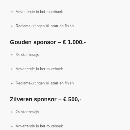
Advertentie in het routeboek
Reclame-uitingen bij start en finish
Gouden sponsor – € 1.000,-
3× startbewijs
Advertentie in het routeboek
Reclame-uitingen bij start en finish
Zilveren sponsor – € 500,-
2× startbewijs
Advertentie in het routeboek